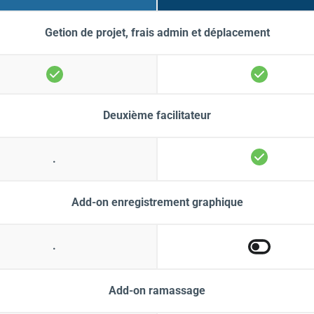
Getion de projet, frais admin et déplacement
Deuxième facilitateur
.
Add-on enregistrement graphique
.
Add-on ramassage