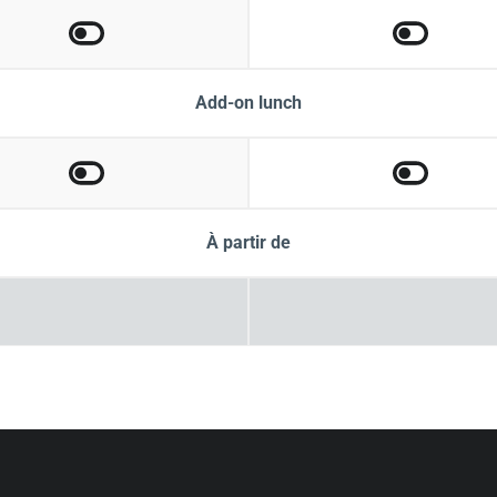
Add-on lunch
À partir de