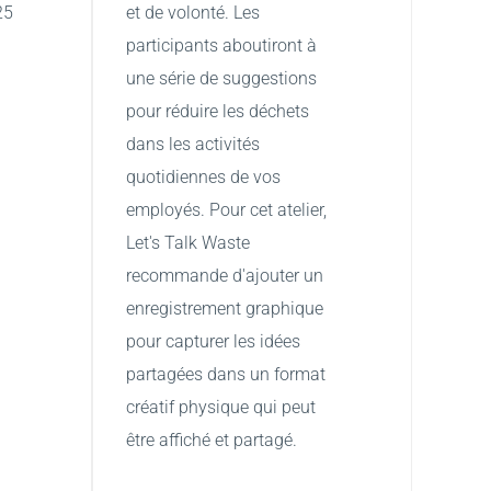
25
et de volonté. Les 
participants aboutiront à 
une série de suggestions 
pour réduire les déchets 
dans les activités 
quotidiennes de vos 
employés. Pour cet atelier, 
Let's Talk Waste 
recommande d'ajouter un 
enregistrement graphique 
pour capturer les idées 
partagées dans un format 
créatif physique qui peut 
être affiché et partagé.