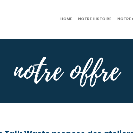
HOME
NOTRE HISTOIRE
NOTRE 
notre offre