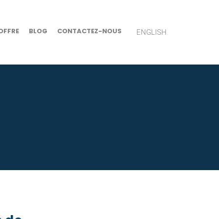
OFFRE
BLOG
CONTACTEZ-NOUS
ENGLISH