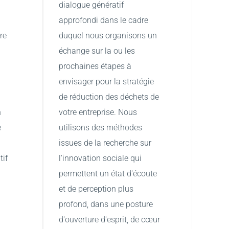
dialogue génératif 
approfondi dans le cadre 
e 
duquel nous organisons un 
échange sur la ou les 
prochaines étapes à 
envisager pour la stratégie 
de réduction des déchets de 
 
votre entreprise. Nous 
 
utilisons des méthodes 
 
issues de la recherche sur 
if 
l'innovation sociale qui 
permettent un état d'écoute 
et de perception plus 
profond, dans une posture 
d'ouverture d'esprit, de cœur 