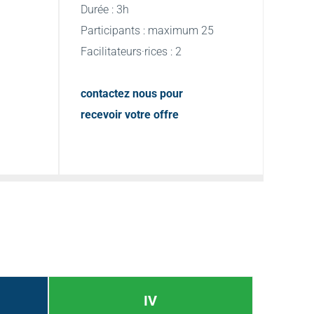
Durée : 3h
Participants : maximum 25
Facilitateurs·rices : 2
contactez nous pour 
recevoir votre offre
IV